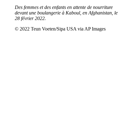
Des femmes et des enfants en attente de nourriture
devant une boulangerie à Kaboul, en Afghanistan, le
28 février 2022.
© 2022 Teun Voeten/Sipa USA via AP Images