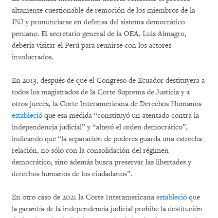
altamente cuestionable de remoción de los miembros de la
JNJ y pronunciarse en defensa del sistema democrático
peruano. El secretario general de la OEA, Luis Almagro,
debería visitar el Perú para reunirse con los actores
involucrados.
En 2013, después de que el Congreso de Ecuador destituyera a
todos los magistrados de la Corte Suprema de Justicia y a
otros jueces, la Corte Interamericana de Derechos Humanos
estableció
que esa medida “constituyó un atentado contra la
independencia judicial” y “alteró el orden democrático”,
indicando que “la separación de poderes guarda una estrecha
relación, no sólo con la consolidación del régimen
democrático, sino además busca preservar las libertades y
derechos humanos de los ciudadanos”.
En otro caso de 2021 la Corte Interamericana
estableció
que
la garantía de la independencia judicial prohíbe la destitución