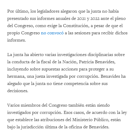
Por último, los legisladores alegaron que la junta no había
presentado sus informes anuales de 2021 y 2022 ante el pleno
del Congreso, como exige la Constitución, a pesar de que el
propio Congreso
no convocó
a las sesiones para recibir dichos
informes.
La junta ha abierto varias investigaciones disciplinarias sobre
la conducta de la fiscal de la Nación, Patricia Benavides,
incluyendo sobre supuestas acciones para proteger a su
hermana, una jueza investigada por corrupción. Benavides ha
alegado que la junta no tiene competencia sobre sus
decisiones.
Varios miembros del Congreso también están siendo
investigados por corrupción. Esos casos, de acuerdo con la ley
que establece las atribuciones del Ministerio Público, están
bajo la jurisdicción última de la oficina de Benavides.