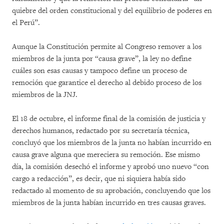
quiebre del orden constitucional y del equilibrio de poderes en
el Perú”.
Aunque la Constitución permite al Congreso remover a los
miembros de la junta por “causa grave”, la ley no define
cuáles son esas causas y tampoco define un proceso de
remoción que garantice el derecho al debido proceso de los
miembros de la JNJ.
El 18 de octubre, el informe final de la comisión de justicia y
derechos humanos, redactado por su secretaría técnica,
concluyó que los miembros de la junta no habían incurrido en
causa grave alguna que mereciera su remoción. Ese mismo
día, la comisión desechó el informe y aprobó uno nuevo “con
cargo a redacción”, es decir, que ni siquiera había sido
redactado al momento de su aprobación, concluyendo que los
miembros de la junta habían incurrido en tres causas graves.