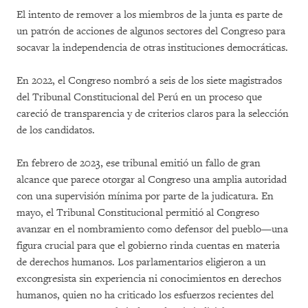
El intento de remover a los miembros de la junta es parte de
un patrón de acciones de algunos sectores del Congreso para
socavar la independencia de otras instituciones democráticas.
En 2022, el Congreso nombró a seis de los siete magistrados
del Tribunal Constitucional del Perú en un proceso que
careció de transparencia y de criterios claros para la selección
de los candidatos.
En febrero de 2023, ese tribunal emitió un fallo de gran
alcance que parece otorgar al Congreso una amplia autoridad
con una supervisión mínima por parte de la judicatura. En
mayo, el Tribunal Constitucional permitió al Congreso
avanzar en el nombramiento como defensor del pueblo—una
figura crucial para que el gobierno rinda cuentas en materia
de derechos humanos. Los parlamentarios eligieron a un
excongresista sin experiencia ni conocimientos en derechos
humanos, quien no ha criticado los esfuerzos recientes del