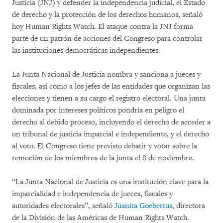
Justicia (JNJ) y defender la independencia judicial, el Estado
de derecho y la protección de los derechos humanos, señaló
hoy Human Rights Watch. El ataque contra la JNJ forma
parte de un patrón de acciones del Congreso para controlar
las instituciones democráticas independientes.
La Junta Nacional de Justicia nombra y sanciona a jueces y
fiscales, así como a los jefes de las entidades que organizan las
elecciones y tienen a su cargo el registro electoral. Una junta
dominada por intereses políticos pondría en peligro el
derecho al debido proceso, incluyendo el derecho de acceder a
un tribunal de justicia imparcial e independiente, y el derecho
al voto. El Congreso tiene previsto debatir y votar sobre la
remoción de los miembros de la junta el 8 de noviembre.
“La Junta Nacional de Justicia es una institución clave para la
imparcialidad e independencia de jueces, fiscales y
autoridades electorales”, señaló
Juanita Goebertus
, directora
de la División de las Américas de Human Rights Watch.