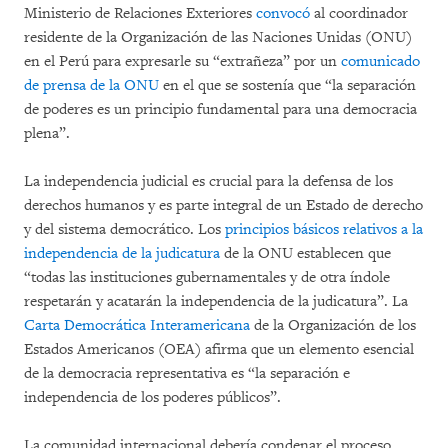
Ministerio de Relaciones Exteriores
convocó
al coordinador
residente de la Organización de las Naciones Unidas (ONU)
en el Perú para expresarle su “extrañeza” por un
comunicado
de prensa de la ONU
en el que se sostenía que “la separación
de poderes es un principio fundamental para una democracia
plena”.
La independencia judicial es crucial para la defensa de los
derechos humanos y es parte integral de un Estado de derecho
y del sistema democrático. Los
principios básicos relativos a la
independencia de la judicatura
de la ONU establecen que
“todas las instituciones gubernamentales y de otra índole
respetarán y acatarán la independencia de la judicatura”. La
Carta Democrática Interamericana
de la Organización de los
Estados Americanos (OEA) afirma que un elemento esencial
de la democracia representativa es “la separación e
independencia de los poderes públicos”.
La comunidad internacional debería condenar el proceso