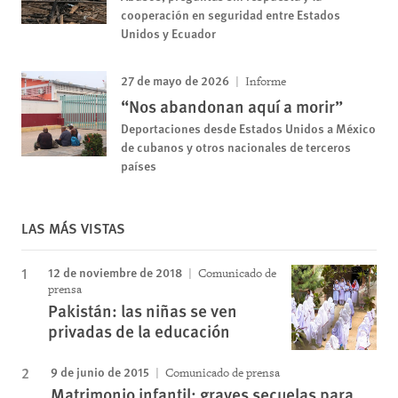
cooperación en seguridad entre Estados
Unidos y Ecuador
27 de mayo de 2026
Informe
“Nos abandonan aquí a morir”
Deportaciones desde Estados Unidos a México
de cubanos y otros nacionales de terceros
países
LAS MÁS VISTAS
12 de noviembre de 2018
Comunicado de
prensa
Pakistán: las niñas se ven
privadas de la educación
9 de junio de 2015
Comunicado de prensa
Matrimonio infantil: graves secuelas para