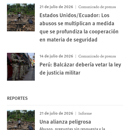
21 de julio de 2026
Comunicado de prensa
Estados Unidos/Ecuador: Los
abusos se multiplican a medida
que se profundiza la cooperación
en materia de seguridad
14 de julio de 2026
Comunicado de prensa
Perú: Balcázar debería vetar la ley
de justicia militar
REPORTES
21 de julio de 2026
Informe
Una alianza peligrosa
Abusos, preguntas sin respuesta y la