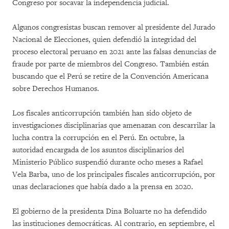
Congreso por socavar la independencia judicial.
Algunos congresistas buscan remover al presidente del Jurado
Nacional de Elecciones, quien defendió la integridad del
proceso electoral peruano en 2021 ante las falsas denuncias de
fraude por parte de miembros del Congreso. También están
buscando que el Perú se retire de la Convención Americana
sobre Derechos Humanos.
Los fiscales anticorrupción también han sido objeto de
investigaciones disciplinarias que amenazan con descarrilar la
lucha contra la corrupción en el Perú. En octubre, la
autoridad encargada de los asuntos disciplinarios del
Ministerio Público suspendió durante ocho meses a Rafael
Vela Barba, uno de los principales fiscales anticorrupción, por
unas declaraciones que había dado a la prensa en 2020.
El gobierno de la presidenta Dina Boluarte no ha defendido
las instituciones democráticas. Al contrario, en septiembre, el