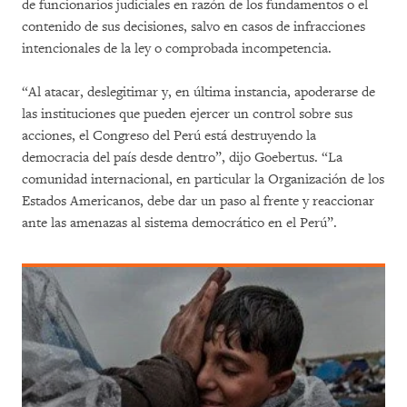
de funcionarios judiciales en razón de los fundamentos o el
contenido de sus decisiones, salvo en casos de infracciones
intencionales de la ley o comprobada incompetencia.
“Al atacar, deslegitimar y, en última instancia, apoderarse de
las instituciones que pueden ejercer un control sobre sus
acciones, el Congreso del Perú está destruyendo la
democracia del país desde dentro”, dijo Goebertus. “La
comunidad internacional, en particular la Organización de los
Estados Americanos, debe dar un paso al frente y reaccionar
ante las amenazas al sistema democrático en el Perú”.