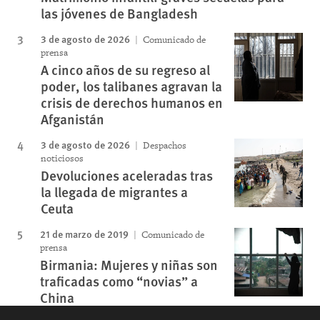
las jóvenes de Bangladesh
3 de agosto de 2026
Comunicado de
prensa
A cinco años de su regreso al
poder, los talibanes agravan la
crisis de derechos humanos en
Afganistán
3 de agosto de 2026
Despachos
noticiosos
Devoluciones aceleradas tras
la llegada de migrantes a
Ceuta
21 de marzo de 2019
Comunicado de
prensa
Birmania: Mujeres y niñas son
traficadas como “novias” a
China