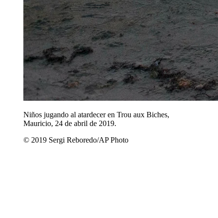
Niños jugando al atardecer en Trou aux Biches,
Mauricio, 24 de abril de 2019.
© 2019 Sergi Reboredo/AP Photo