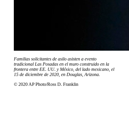
Familias solicitantes de asilo asisten a evento
tradicional Las Posadas en el muro construido en la
frontera entre EE. UU. y México, del lado mexicano, el
15 de diciembre de 2020, en Douglas, Arizona.
© 2020 AP Photo/Ross D. Franklin