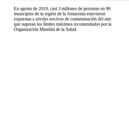
En agosto de 2019, casi 3 millones de personas en 90
municipios de la región de la Amazonia estuvieron
expuestas a niveles nocivos de contaminación del aire
que superan los límites máximos recomendados por la
Organización Mundial de la Salud.