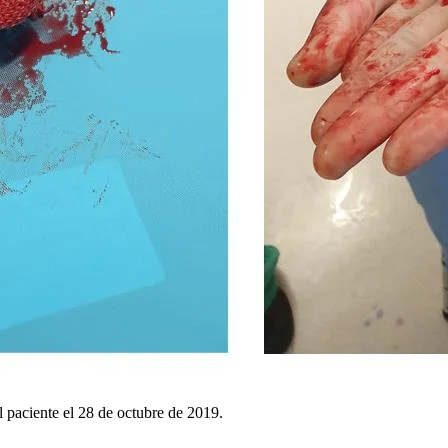
l paciente el 28 de octubre de 2019.