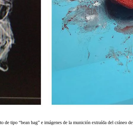
o de tipo “bean bag” e imágenes de la munición extraída del cráneo de