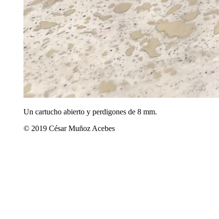
Un cartucho abierto y perdigones de 8 mm.
© 2019 César Muñoz Acebes