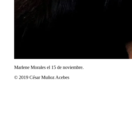
Marlene Morales el 15 de noviembre.
© 2019 César Muñoz Acebes