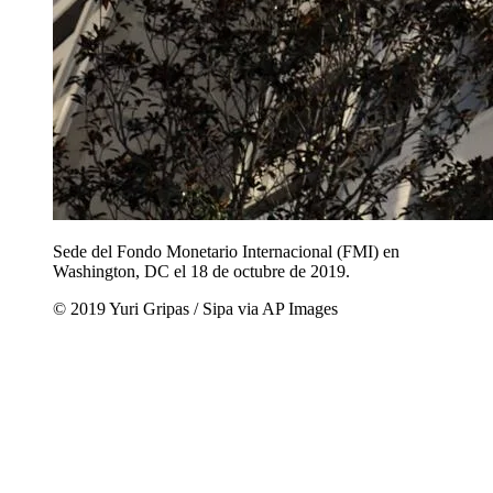
Sede del Fondo Monetario Internacional (FMI) en
Washington, DC el 18 de octubre de 2019.
© 2019 Yuri Gripas / Sipa via AP Images