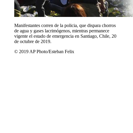
Manifestantes corren de la policia, que dispara chorros
de agua y gases lacrimógenos, mientras permanece
vigente el estado de emergencia en Santiago, Chile, 20
de octubre de 2019.
© 2019 AP Photo/Esteban Felix