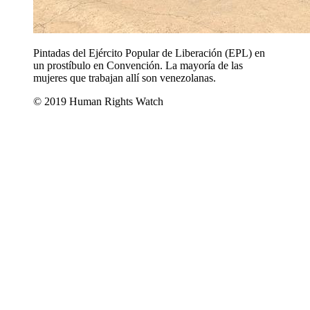
Pintadas del Ejército Popular de Liberación (EPL) en
un prostíbulo en Convención. La mayoría de las
mujeres que trabajan allí son venezolanas.
© 2019 Human Rights Watch