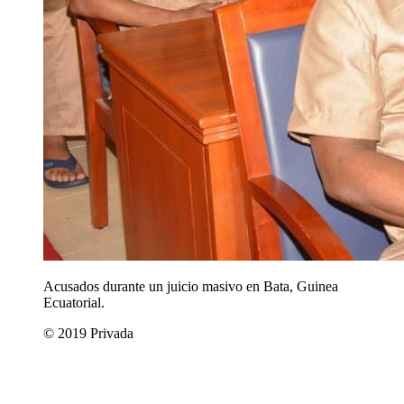
Acusados durante un juicio masivo en Bata, Guinea
Ecuatorial.
© 2019 Privada