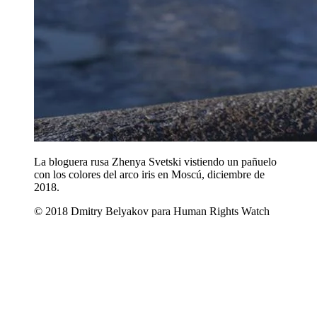
La bloguera rusa Zhenya Svetski vistiendo un pañuelo
con los colores del arco iris en Moscú, diciembre de
2018.
© 2018 Dmitry Belyakov para Human Rights Watch