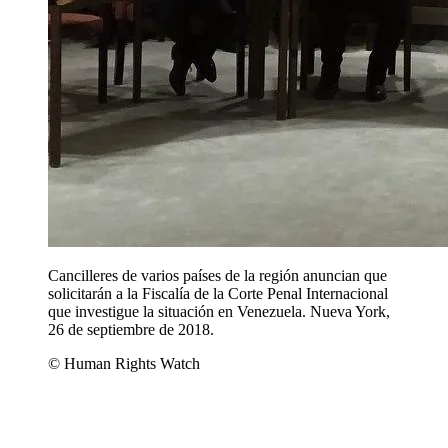
Cancilleres de varios países de la región anuncian que
solicitarán a la Fiscalía de la Corte Penal Internacional
que investigue la situación en Venezuela. Nueva York,
26 de septiembre de 2018.
© Human Rights Watch