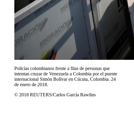
Policías colombianos frente a filas de personas que
intentan cruzar de Venezuela a Colombia por el puente
internacional Simón Bolívar en Cúcuta, Colombia. 24
de enero de 2018.
© 2018 REUTERS/Carlos García Rawlins