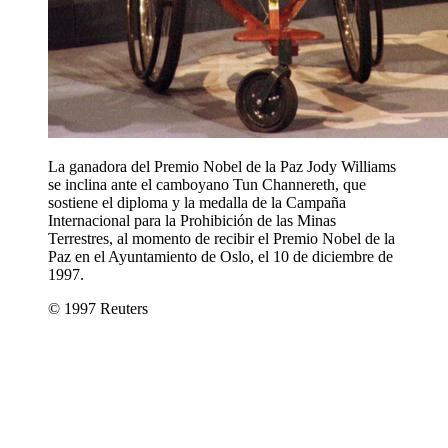
La ganadora del Premio Nobel de la Paz Jody Williams
se inclina ante el camboyano Tun Channereth, que
sostiene el diploma y la medalla de la Campaña
Internacional para la Prohibición de las Minas
Terrestres, al momento de recibir el Premio Nobel de la
Paz en el Ayuntamiento de Oslo, el 10 de diciembre de
1997.
© 1997 Reuters