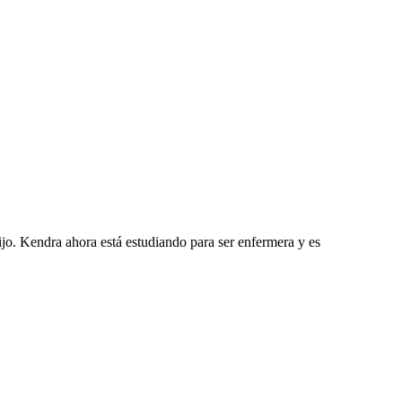
jo. Kendra ahora está estudiando para ser enfermera y es