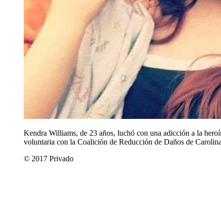
Kendra Williams, de 23 años, luchó con una adicción a la heroí
voluntaria con la Coalición de Reducción de Daños de Carolina
© 2017 Privado