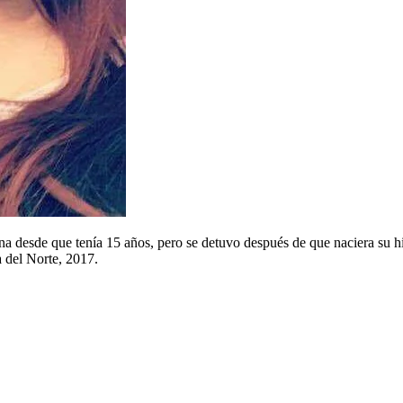
na desde que tenía 15 años, pero se detuvo después de que naciera su hi
 del Norte, 2017.