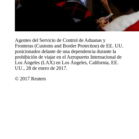
Agentes del Servicio de Control de Aduanas y
Fronteras (Customs and Border Protection) de EE. UU.
posicionados delante de una dependencia durante la
prohibición de viajar en el Aeropuerto Internacional de
Los Ángeles (LAX) en Los Ángeles, California, EE.
UU., 28 de enero de 2017.
© 2017 Reuters