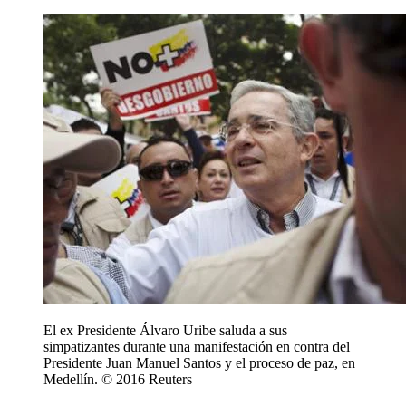
El ex Presidente Álvaro Uribe saluda a sus
simpatizantes durante una manifestación en contra del
Presidente Juan Manuel Santos y el proceso de paz, en
Medellín. © 2016 Reuters