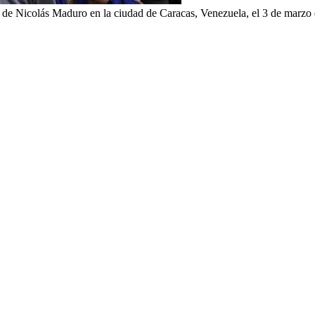
o de Nicolás Maduro en la ciudad de Caracas, Venezuela, el 3 de marzo