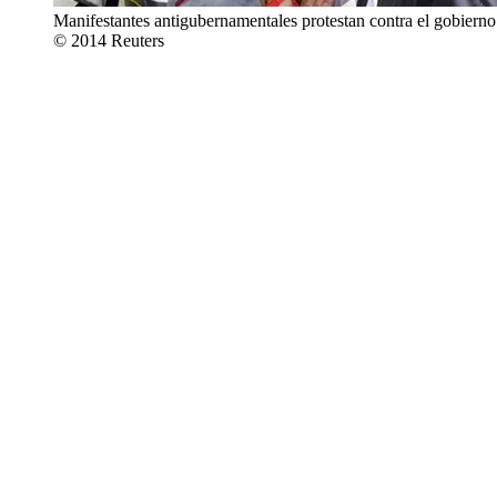
Manifestantes antigubernamentales protestan contra el gobiern
© 2014 Reuters