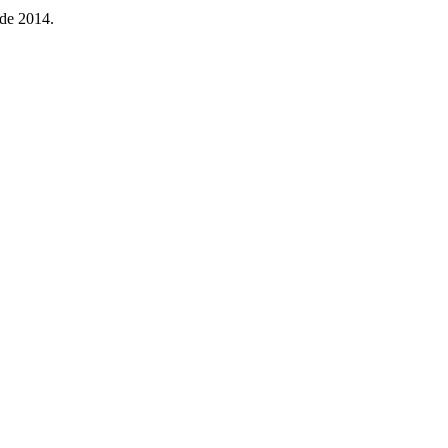
 de 2014.