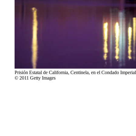
Prisión Estatal de California, Centinela, en el Condado Imperial
© 2011 Getty Images