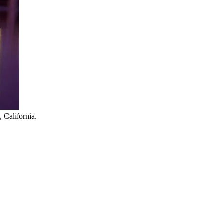
, California.