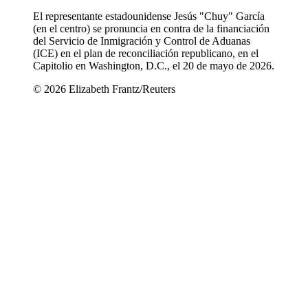
El representante estadounidense Jesús "Chuy" García
(en el centro) se pronuncia en contra de la financiación
del Servicio de Inmigración y Control de Aduanas
(ICE) en el plan de reconciliación republicano, en el
Capitolio en Washington, D.C., el 20 de mayo de 2026.
© 2026 Elizabeth Frantz/Reuters