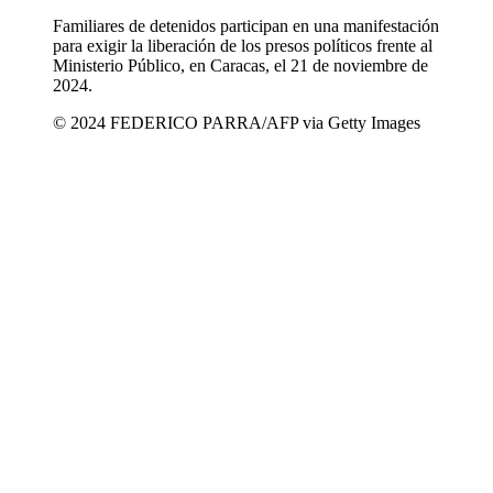
Familiares de detenidos participan en una manifestación
para exigir la liberación de los presos políticos frente al
Ministerio Público, en Caracas, el 21 de noviembre de
2024.
© 2024 FEDERICO PARRA/AFP via Getty Images