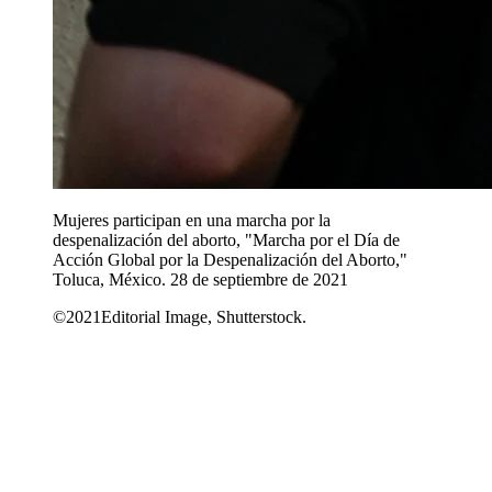
Mujeres participan en una marcha por la
despenalización del aborto, "Marcha por el Día de
Acción Global por la Despenalización del Aborto,"
Toluca, México. 28 de septiembre de 2021
©2021Editorial Image, Shutterstock.