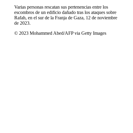
Varias personas rescatan sus pertenencias entre los
escombros de un edificio dañado tras los ataques sobre
Rafah, en el sur de la Franja de Gaza, 12 de noviembre
de 2023.
© 2023 Mohammed Abed/AFP via Getty Images