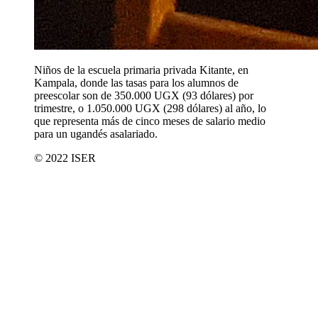
Niños de la escuela primaria privada Kitante, en
Kampala, donde las tasas para los alumnos de
preescolar son de 350.000 UGX (93 dólares) por
trimestre, o 1.050.000 UGX (298 dólares) al año, lo
que representa más de cinco meses de salario medio
para un ugandés asalariado.
© 2022 ISER