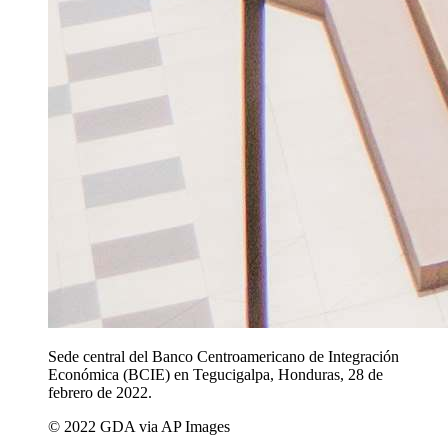
Sede central del Banco Centroamericano de Integración
Económica (BCIE) en Tegucigalpa, Honduras, 28 de
febrero de 2022.
© 2022 GDA via AP Images