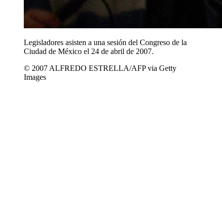
Legisladores asisten a una sesión del Congreso de la
Ciudad de México el 24 de abril de 2007.
© 2007 ALFREDO ESTRELLA/AFP via Getty
Images