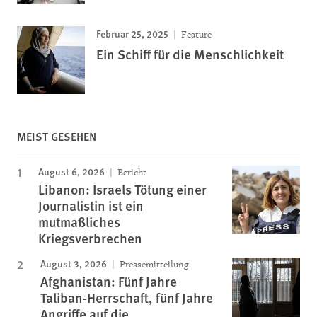
Februar 25, 2025
Feature
Ein Schiff für die Menschlichkeit
MEIST GESEHEN
August 6, 2026
Bericht
Libanon: Israels Tötung einer
Journalistin ist ein
mutmaßliches
Kriegsverbrechen
August 3, 2026
Pressemitteilung
Afghanistan: Fünf Jahre
Taliban-Herrschaft, fünf Jahre
Angriffe auf die