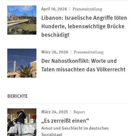
April 10, 2026
Pressemitteilung
Libanon: Israelische Angriffe töten
Hunderte, lebenswichtige Brücke
beschädigt
März 26, 2026
Pressemitteilung
Der Nahostkonflikt: Worte und
Taten missachten das Völkerrecht
BERICHTE
März 24, 2025
Report
„Es zerreißt einen“
Armut und Geschlecht im deutschen
Sozialstaat