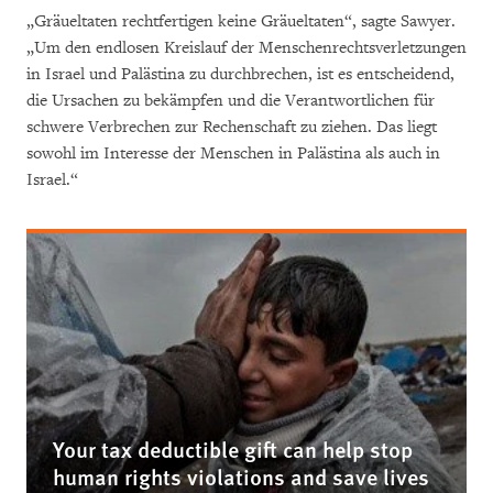
„Gräueltaten rechtfertigen keine Gräueltaten“, sagte Sawyer.
„Um den endlosen Kreislauf der Menschenrechtsverletzungen
in Israel und Palästina zu durchbrechen, ist es entscheidend,
die Ursachen zu bekämpfen und die Verantwortlichen für
schwere Verbrechen zur Rechenschaft zu ziehen. Das liegt
sowohl im Interesse der Menschen in Palästina als auch in
Israel.“
Your tax deductible gift can help stop
human rights violations and save lives