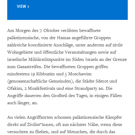
VIEW
Am Morgen des 7. Oktober verübten bewaffnete
palästinensische, von der Hamas angeführte Gruppen
zahlreiche koordinierte Anschläge, unter anderem auf zivile
Wohngebiete und öffentliche Veranstaltungen sowie auf
israelische Militärstützpunkte im Süden Israels an der Grenze
zum Gazastreifen. Die bewaffneten Gruppen griffen
mindestens 19 Kibbuzim und 5 Moschawim
(genossenschaftliche Gemeinden), die Städte Sderot und
Ofakim, 2 Musikfestivals und eine Strandparty an. Die
Angriffe dauerten den Großteil des Tages, in einigen Fällen
auch länger, an.
An vielen Angriffsorten schossen palästinensische Kämpfer
direkt auf Zivilist*innen, oft aus nächster Nähe, wenn diese
versuchten zu fliehen, und auf Menschen, die durch das