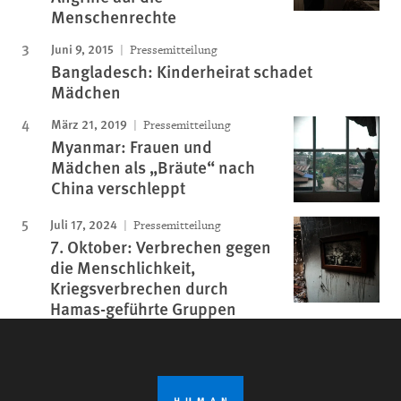
Menschenrechte
Juni 9, 2015
Pressemitteilung
Bangladesch: Kinderheirat schadet
Mädchen
März 21, 2019
Pressemitteilung
Myanmar: Frauen und
Mädchen als „Bräute“ nach
China verschleppt
Juli 17, 2024
Pressemitteilung
7. Oktober: Verbrechen gegen
die Menschlichkeit,
Kriegsverbrechen durch
Hamas-geführte Gruppen