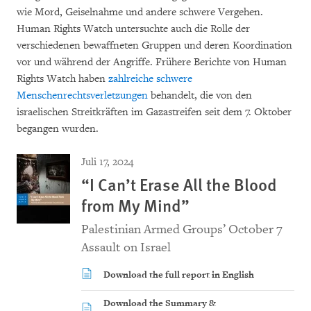
wie Mord, Geiselnahme und andere schwere Vergehen.
Human Rights Watch untersuchte auch die Rolle der
verschiedenen bewaffneten Gruppen und deren Koordination
vor und während der Angriffe. Frühere Berichte von Human
Rights Watch haben
zahlreiche schwere
Menschenrechtsverletzungen
behandelt, die von den
israelischen Streitkräften im Gazastreifen seit dem 7. Oktober
begangen wurden.
Juli 17, 2024
“I Can’t Erase All the Blood
from My Mind”
Palestinian Armed Groups’ October 7
Assault on Israel
Download the full report in English
Download the Summary &