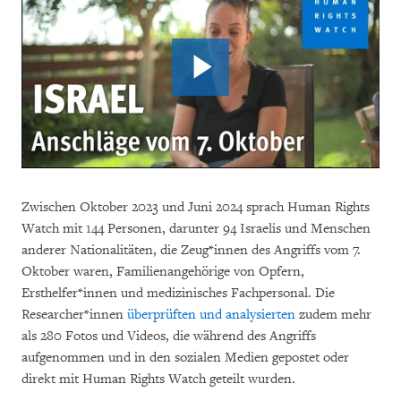
Zwischen Oktober 2023 und Juni 2024 sprach Human Rights
Watch mit 144 Personen, darunter 94 Israelis und Menschen
anderer Nationalitäten, die Zeug*innen des Angriffs vom 7.
Oktober waren, Familienangehörige von Opfern,
Ersthelfer*innen und medizinisches Fachpersonal. Die
Researcher*innen
überprüften und analysierten
zudem mehr
als 280 Fotos und Videos, die während des Angriffs
aufgenommen und in den sozialen Medien gepostet oder
direkt mit Human Rights Watch geteilt wurden.