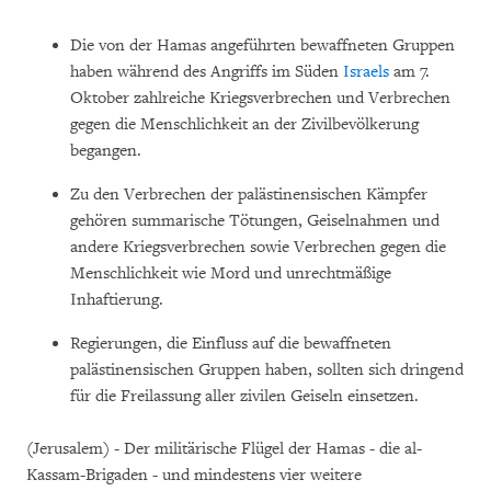
Die von der Hamas angeführten bewaffneten Gruppen
haben während des Angriffs im Süden
Israels
am 7.
Oktober zahlreiche Kriegsverbrechen und Verbrechen
gegen die Menschlichkeit an der Zivilbevölkerung
begangen.
Zu den Verbrechen der palästinensischen Kämpfer
gehören summarische Tötungen, Geiselnahmen und
andere Kriegsverbrechen sowie Verbrechen gegen die
Menschlichkeit wie Mord und unrechtmäßige
Inhaftierung.
Regierungen, die Einfluss auf die bewaffneten
palästinensischen Gruppen haben, sollten sich dringend
für die Freilassung aller zivilen Geiseln einsetzen.
(Jerusalem) - Der militärische Flügel der Hamas - die al-
Kassam-Brigaden - und mindestens vier weitere