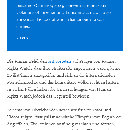
Israel on October 7, 2023, committed numerous
violations of international humanitarian law – also
known as the laws of war – that amount to war
crimes.
VIEW
Die Hamas-Behörden
antworteten
auf Fragen von Human
Rights Watch, dass ihre Streitkräfte angewiesen waren, keine
Zivilist*innen anzugreifen und sich an die internationalen
Menschenrechte und das humanitäre Völkerrecht zu halten.
In vielen Fällen haben die Untersuchungen von Human
Rights Watch jedoch das Gegenteil bewiesen.
Berichte von Überlebenden sowie verifizierte Fotos und
Videos zeigen, dass palästinensische Kämpfer vom Beginn der
Angriffe an, Zivilist*innen ausfindig machten und töteten,