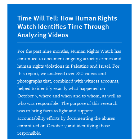
Time Will Tell: How Human Rights
Watch Identifies Time Through
Analyzing Videos
For the past nine months, Human Rights Watch has
continued to document ongoing atrocity crimes and
human rights violations in Palestine and Israel. For
this report, we analyzed over 280 videos and
photographs that, combined with witness accounts,
helped to identify exactly what happened on
October 7, where and when and to whom, as well as
who was responsible. The purpose of this research
was to bring facts to light and support
accountability efforts by documenting the abuses
committed on October 7 and identifying those
responsible.