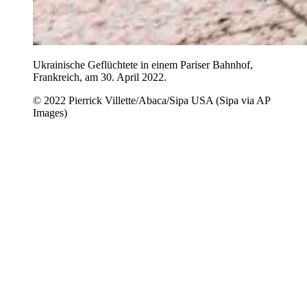
Ukrainische Geflüchtete in einem Pariser Bahnhof,
Frankreich, am 30. April 2022.
© 2022 Pierrick Villette/Abaca/Sipa USA (Sipa via AP
Images)