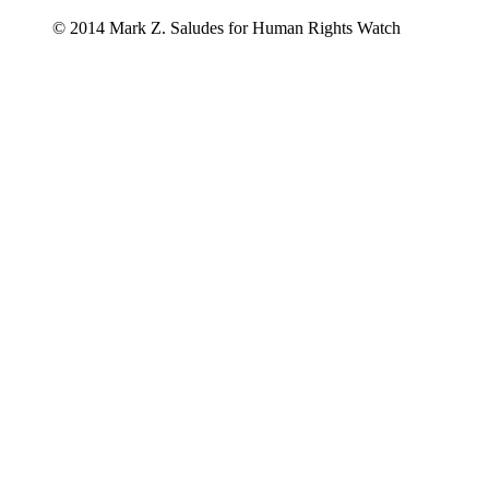
© 2014 Mark Z. Saludes for Human Rights Watch