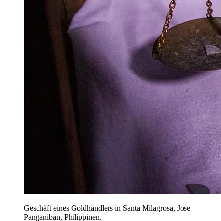
Geschäft eines Goldhändlers in Santa Milagrosa, Jose
Panganiban, Philippinen.