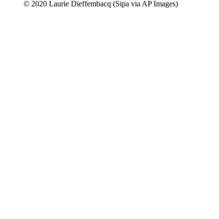
© 2020 Laurie Dieffembacq (Sipa via AP Images)