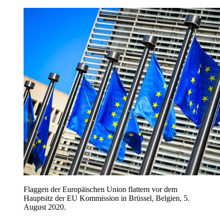
Flaggen der Europäischen Union flattern vor dem
Hauptsitz der EU Kommission in Brüssel, Belgien, 5.
August 2020.