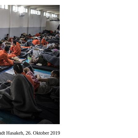
Stadt Hasakeh, 26. Oktober 2019