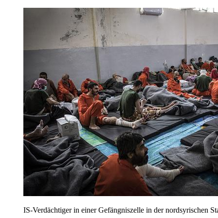
IS-Verdächtiger in einer Gefängniszelle in der nordsyrischen 