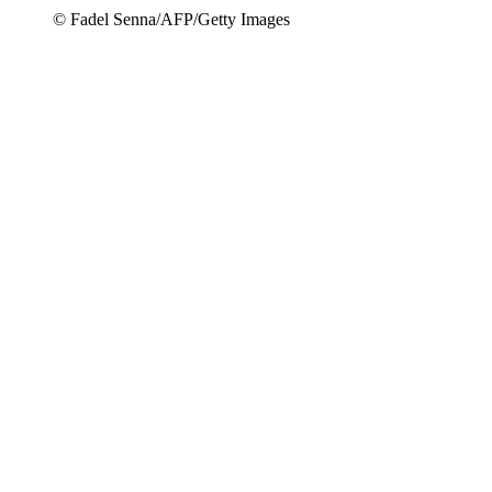
© Fadel Senna/AFP/Getty Images