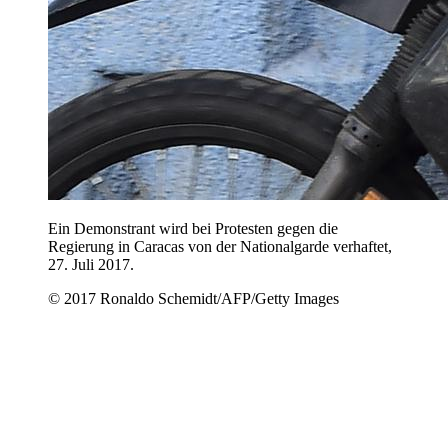
Ein Demonstrant wird bei Protesten gegen die
Regierung in Caracas von der Nationalgarde verhaftet,
27. Juli 2017.
© 2017 Ronaldo Schemidt/AFP/Getty Images