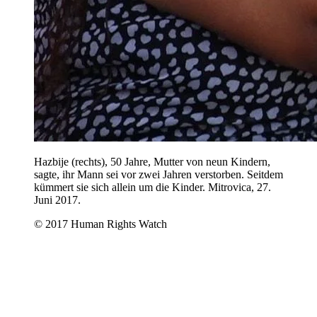
Hazbije (rechts), 50 Jahre, Mutter von neun Kindern,
sagte, ihr Mann sei vor zwei Jahren verstorben. Seitdem
kümmert sie sich allein um die Kinder. Mitrovica, 27.
Juni 2017.
© 2017 Human Rights Watch