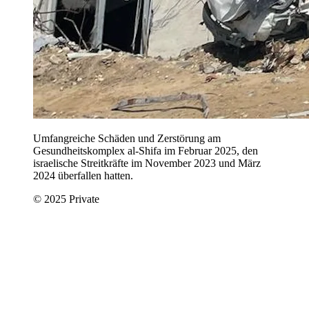
Umfangreiche Schäden und Zerstörung am
Gesundheitskomplex al-Shifa im Februar 2025, den
israelische Streitkräfte im November 2023 und März
2024 überfallen hatten.
© 2025 Private