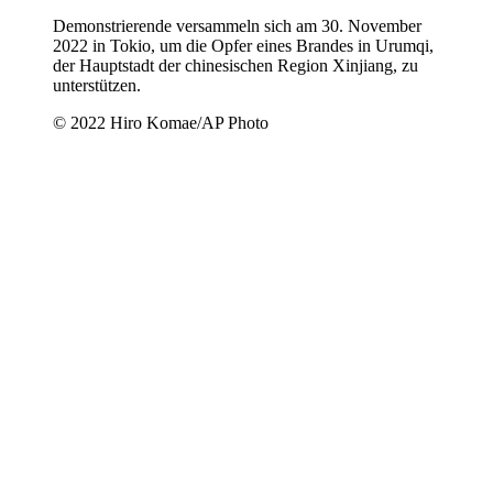
Demonstrierende versammeln sich am 30. November
2022 in Tokio, um die Opfer eines Brandes in Urumqi,
der Hauptstadt der chinesischen Region Xinjiang, zu
unterstützen.
© 2022 Hiro Komae/AP Photo