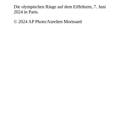
Die olympischen Ringe auf dem Eiffelturm, 7. Juni
2024 in Paris.
© 2024 AP Photo/Aurelien Morissard