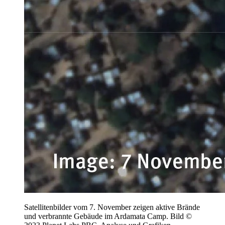
Satellitenbilder vom 7. November zeigen aktive Brände
und verbrannte Gebäude im Ardamata Camp. Bild ©