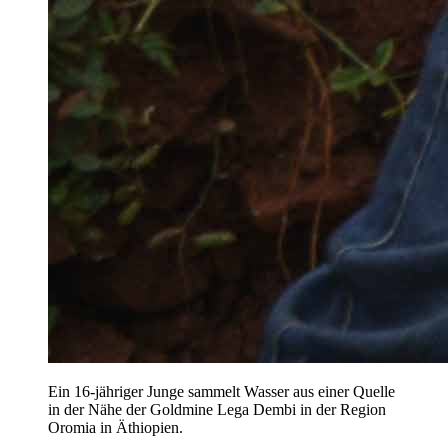
Ein 16-jähriger Junge sammelt Wasser aus einer Quelle
in der Nähe der Goldmine Lega Dembi in der Region
Oromia in Äthiopien.