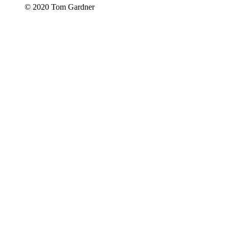
© 2020 Tom Gardner