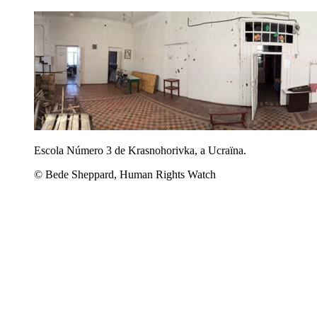
Escola Número 3 de Krasnohorivka, a Ucraïna.
© Bede Sheppard, Human Rights Watch