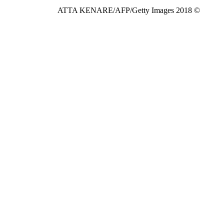
© 2018 ATTA KENARE/AFP/Getty Images