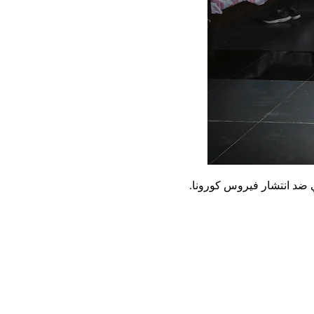
ي ضد انتشار فيروس كورونا.