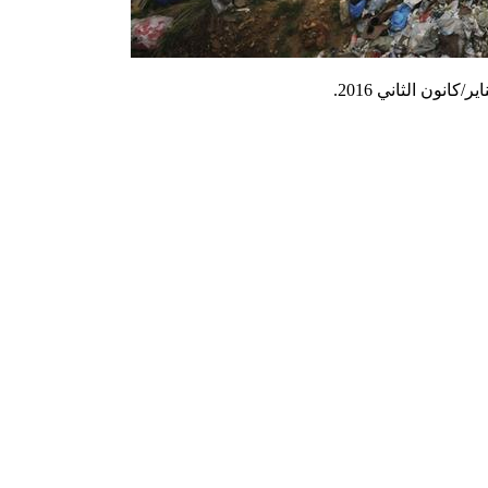
الثاني
2016
.