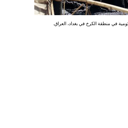
ية في منطقة الكرخ في بغداد، العراق.