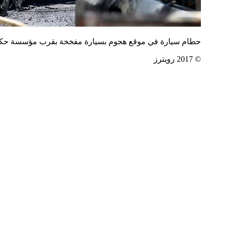
حطام سيارة في موقع هجوم بسيارة مفخخة بقرب مؤسسة حكوم
© 2017 رويترز