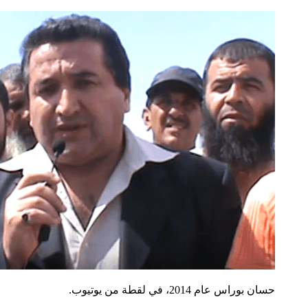
حسان بوراس عام 2014، في لقطة من يوتيوب.