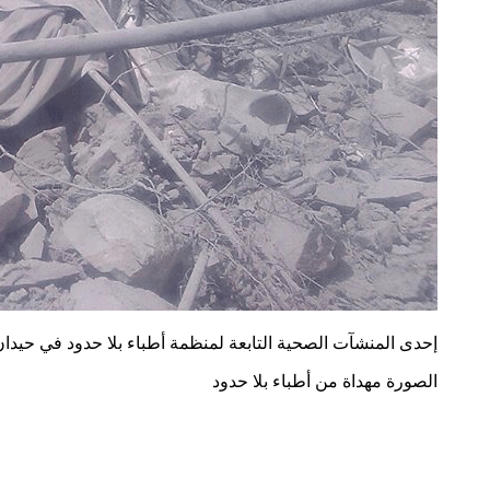
إحدى المنشآت الصحية التابعة لمنظمة أطباء بلا حدود في حيدان، اليمن، بعد أن ضر
الصورة مهداة من أطباء بلا حدود